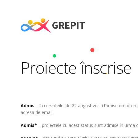
Proiecte înscrise
Admis
– în cursul zilei de 22 august vor fi trimise email-uri
adresa de email.
Admis*
– proiectele cu acest status sunt admise în urma c