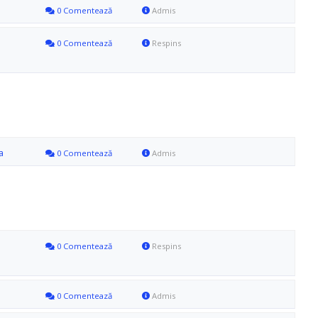
0 Comentează
Admis
0 Comentează
Respins
a
0 Comentează
Admis
0 Comentează
Respins
0 Comentează
Admis