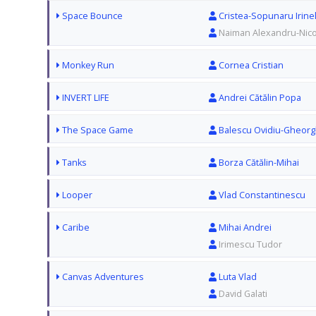
Space Bounce
Cristea-Sopunaru Irine
Naiman Alexandru-Nic
Monkey Run
Cornea Cristian
INVERT LIFE
Andrei Cătălin Popa
The Space Game
Balescu Ovidiu-Gheor
Tanks
Borza Cătălin-Mihai
Looper
Vlad Constantinescu
Caribe
Mihai Andrei
Irimescu Tudor
Canvas Adventures
Luta Vlad
David Galati