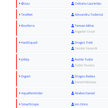
@zuu
Ciobanu Laurențiu
TestNet
Alexandru Toderică
Biosferra
Temian Mihai
Fagadar Cezar
HackSquad
Dragos Trett
Teodor Vecerdi
Jobby
Axinte Tudor
Tudor Ducaru
Digiart
Dragos Badea
Daniel Năstase
AquaReminder
Ababei Daniel
SmartScope
Ion Orins