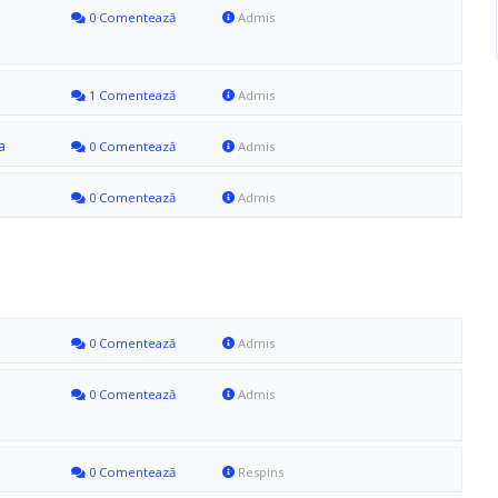
0 Comentează
Admis
1 Comentează
Admis
a
0 Comentează
Admis
0 Comentează
Admis
0 Comentează
Admis
0 Comentează
Admis
0 Comentează
Respins