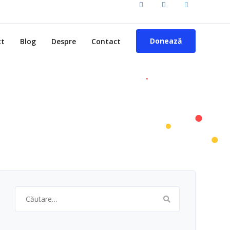
Donează
xt
Blog
Despre
Contact
Caută
după: