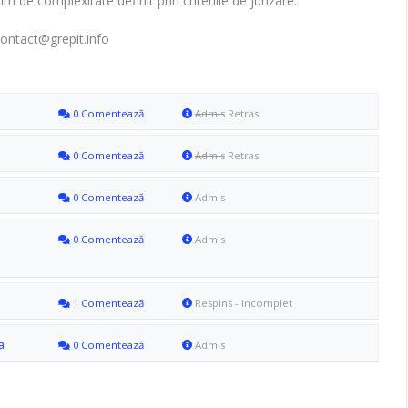
im de complexitate definit prin criteriile de jurizare.
contact@grepit.info
0 Comentează
Admis
Retras
0 Comentează
Admis
Retras
0 Comentează
Admis
0 Comentează
Admis
1 Comentează
Respins - incomplet
a
0 Comentează
Admis