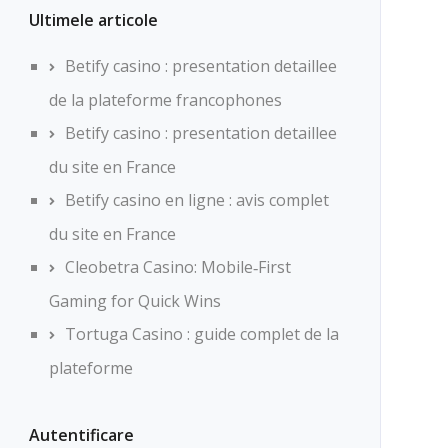
Ultimele articole
Betify casino : presentation detaillee
de la plateforme francophones
Betify casino : presentation detaillee
du site en France
Betify casino en ligne : avis complet
du site en France
Cleobetra Casino: Mobile‑First
Gaming for Quick Wins
Tortuga Casino : guide complet de la
plateforme
Autentificare