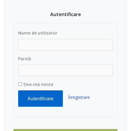
Autentificare
Nume de utilizator
Parolă
Ține-mă minte
Înregistrare