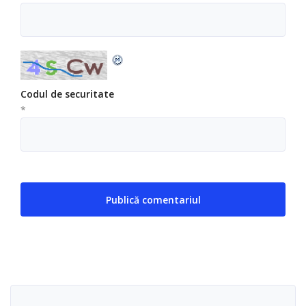
Codul de securitate
*