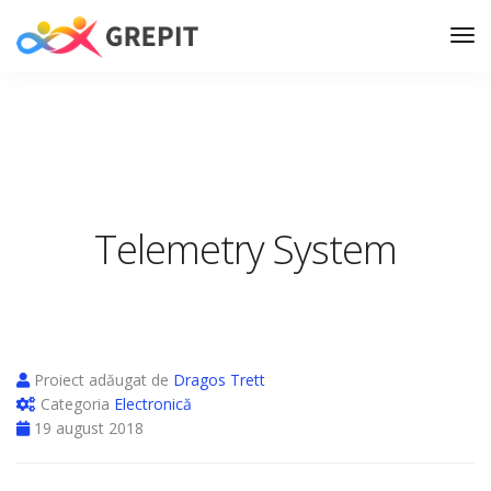
Telemetry System
Proiect adăugat de
Dragos Trett
Categoria
Electronică
19 august 2018