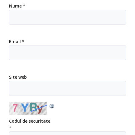
Nume
*
Email
*
Site web
Codul de securitate
*