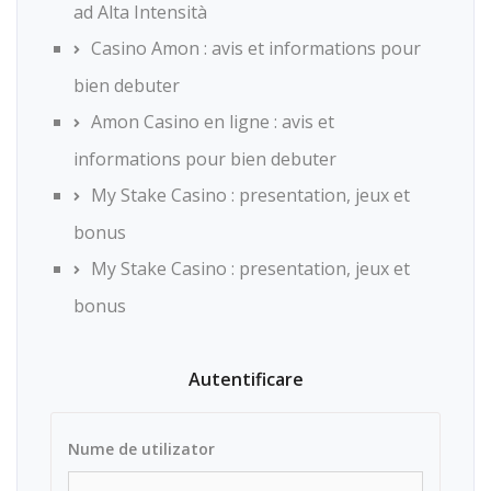
ad Alta Intensità
Casino Amon : avis et informations pour
bien debuter
Amon Casino en ligne : avis et
informations pour bien debuter
My Stake Casino : presentation, jeux et
bonus
My Stake Casino : presentation, jeux et
bonus
Autentificare
Nume de utilizator