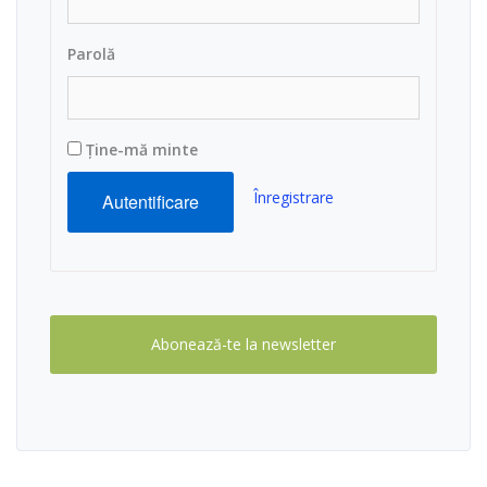
Parolă
Ține-mă minte
Înregistrare
Abonează-te la newsletter