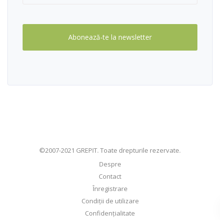
Abonează-te la newsletter
©2007-2021 GREPIT. Toate drepturile rezervate.
Despre
Contact
Înregistrare
Condiţii de utilizare
Confidenţialitate