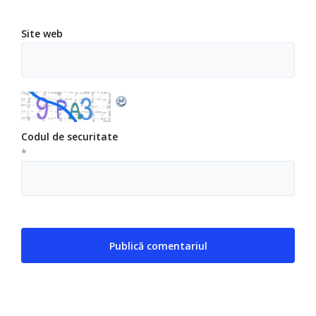
Site web
Codul de securitate
*