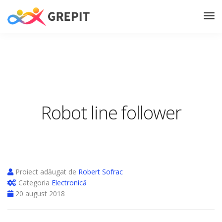
Robot line follower
Proiect adăugat de
Robert Sofrac
Categoria
Electronică
20 august 2018