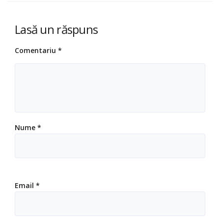
Lasă un răspuns
Comentariu
*
Nume
*
Email
*