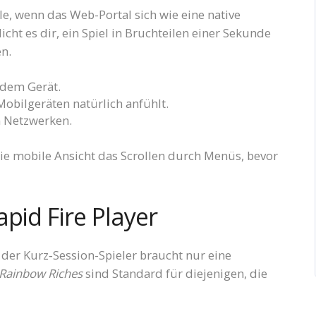
le, wenn das Web-Portal sich wie eine native
cht es dir, ein Spiel in Bruchteilen einer Sekunde
n.
jedem Gerät.
Mobilgeräten natürlich anfühlt.
n Netzwerken.
die mobile Ansicht das Scrollen durch Menüs, bevor
pid Fire Player
h der Kurz‑Session-Spieler braucht nur eine
Rainbow Riches
sind Standard für diejenigen, die