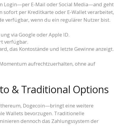
len Login—per E‑Mail oder Social Media—and geht
 sofort per Kreditkarte oder E‑Wallet verarbeitet,
e verfügbar, wenn du ein regulärer Nutzer bist.
ng via Google oder Apple ID.
rt verfügbar.
ard, das Kontostände und letzte Gewinne anzeigt.
as Momentum aufrechtzuerhalten, ohne auf
pto & Traditional Options
Ethereum, Dogecoin—bringt eine weitere
le Wallets bevorzugen. Traditionelle
minieren dennoch das Zahlungssystem der