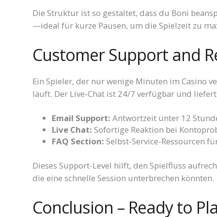
Die Struktur ist so gestaltet, dass du Boni bea
—ideal für kurze Pausen, um die Spielzeit zu ma
Customer Support and R
Ein Spieler, der nur wenige Minuten im Casino ver
läuft. Der Live-Chat ist 24/7 verfügbar und liefe
Email Support:
Antwortzeit unter 12 Stund
Live Chat:
Sofortige Reaktion bei Kontopro
FAQ Section:
Selbst‑Service-Ressourcen für
Dieses Support-Level hilft, den Spielfluss aufrec
die eine schnelle Session unterbrechen könnten.
Conclusion – Ready to Pl