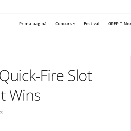
Prima pagină
Concurs
Festival
GREPIT Ne
Quick‑Fire Slot
nt Wins
ed