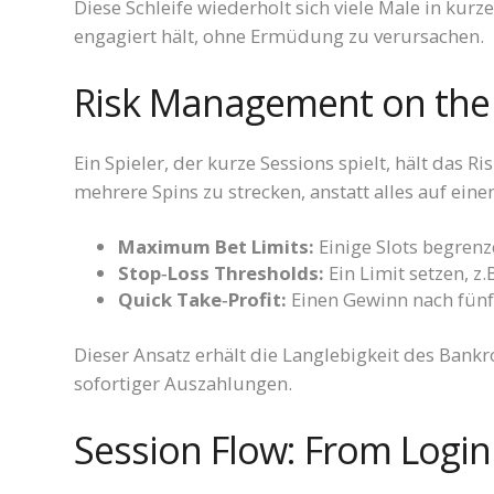
Diese Schleife wiederholt sich viele Male in kurz
engagiert hält, ohne Ermüdung zu verursachen.
Risk Management on the 
Ein Spieler, der kurze Sessions spielt, hält das Ri
mehrere Spins zu strecken, anstatt alles auf ein
Maximum Bet Limits:
Einige Slots begrenz
Stop‑Loss Thresholds:
Ein Limit setzen, z.
Quick Take‑Profit:
Einen Gewinn nach fünf
Dieser Ansatz erhält die Langlebigkeit des Bankr
sofortiger Auszahlungen.
Session Flow: From Login