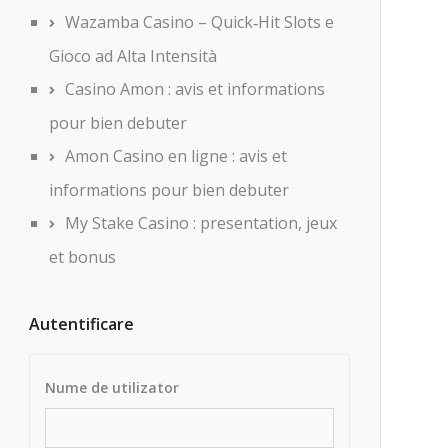
Wazamba Casino – Quick‑Hit Slots e
Gioco ad Alta Intensità
Casino Amon : avis et informations
pour bien debuter
Amon Casino en ligne : avis et
informations pour bien debuter
My Stake Casino : presentation, jeux
et bonus
Autentificare
Nume de utilizator