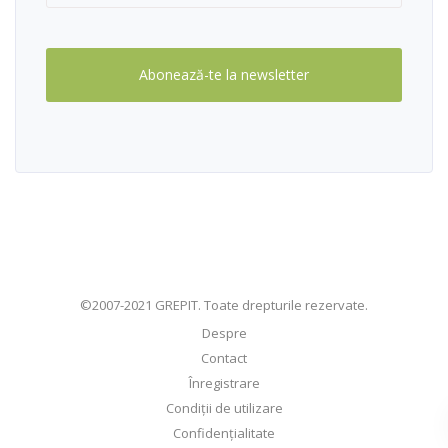
Abonează-te la newsletter
©2007-2021 GREPIT. Toate drepturile rezervate.
Despre
Contact
Înregistrare
Condiţii de utilizare
Confidenţialitate