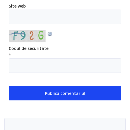
Site web
Codul de securitate
*