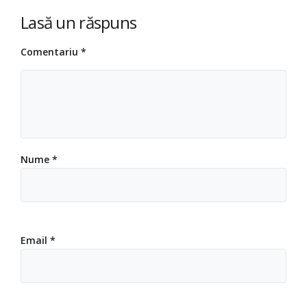
Lasă un răspuns
Comentariu
*
Nume
*
Email
*