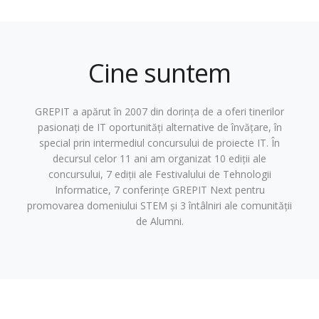
Cine suntem
GREPIT a apărut în 2007 din dorința de a oferi tinerilor
pasionați de IT oportunități alternative de învățare, în
special prin intermediul concursului de proiecte IT. În
decursul celor 11 ani am organizat 10 ediții ale
concursului, 7 ediții ale Festivalului de Tehnologii
Informatice, 7 conferințe GREPIT Next pentru
promovarea domeniului STEM și 3 întâlniri ale comunității
de Alumni.